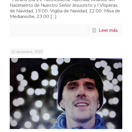
Nacimiento de Nuestro Señor Jesucristo y I Vísperas
de Navidad, 19:00 Vigilia de Navidad, 22:00 Misa de
Medianoche, 23:00
[…]
Leer más
22 diciembre, 2020