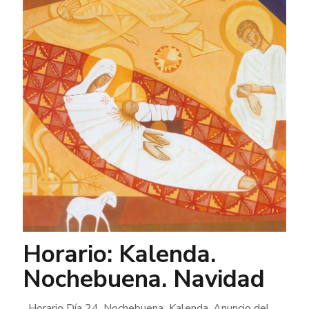
Horario: Kalenda.
Nochebuena. Navidad
Horario Día 24. Nochebuena Kalenda, Anuncio del