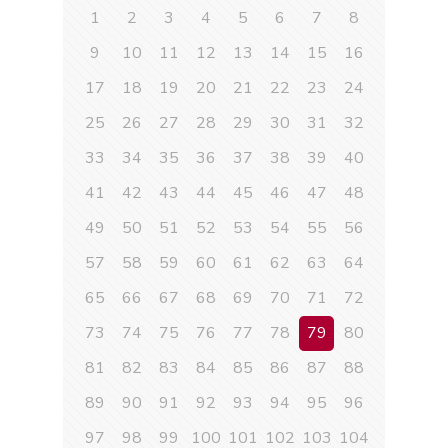
1
2
3
4
5
6
7
8
9
10
11
12
13
14
15
16
17
18
19
20
21
22
23
24
25
26
27
28
29
30
31
32
33
34
35
36
37
38
39
40
41
42
43
44
45
46
47
48
49
50
51
52
53
54
55
56
57
58
59
60
61
62
63
64
65
66
67
68
69
70
71
72
73
74
75
76
77
78
79
80
81
82
83
84
85
86
87
88
89
90
91
92
93
94
95
96
97
98
99
100
101
102
103
104