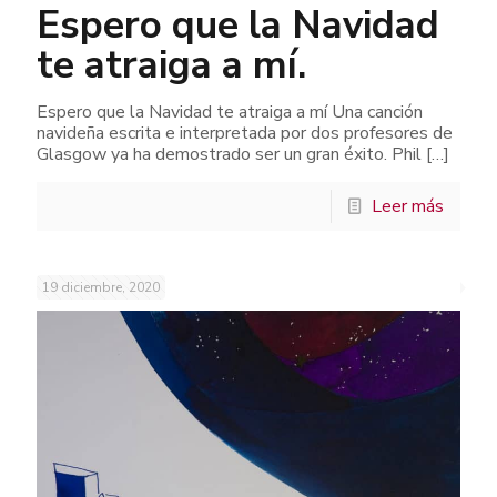
Espero que la Navidad
te atraiga a mí.
Espero que la Navidad te atraiga a mí Una canción
navideña escrita e interpretada por dos profesores de
Glasgow ya ha demostrado ser un gran éxito. Phil
[…]
Leer más
19 diciembre, 2020