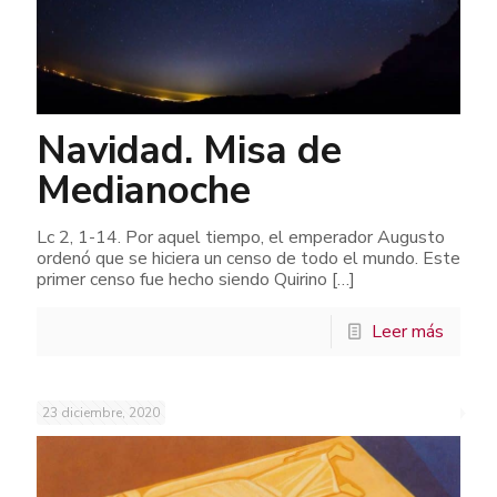
Navidad. Misa de
Medianoche
Lc 2, 1-14. Por aquel tiempo, el emperador Augusto
ordenó que se hiciera un censo de todo el mundo. Este
primer censo fue hecho siendo Quirino
[…]
Leer más
23 diciembre, 2020