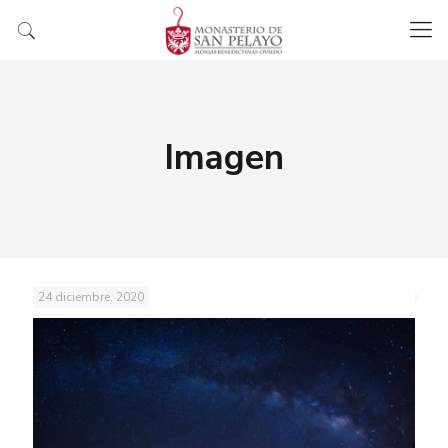
Imagen
24 diciembre, 2020