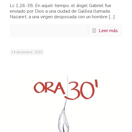
Lc 1,26-38. En aquel tiempo, el ángel Gabriel fue
enviado por Dios a una ciudad de Galilea llamada
Nazaret, a una virgen desposada con un hombre
[…]
Leer más
14 diciembre, 2020