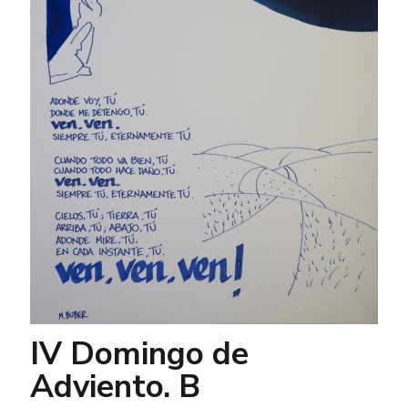
IV Domingo de
Adviento. B