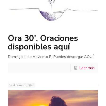
Ora 30′. Oraciones
disponibles aquí
Domingo III de Adviento B. Puedes descargar AQUÍ
Leer más
12 diciembre, 2020