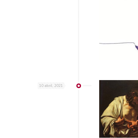
10 abril, 2021