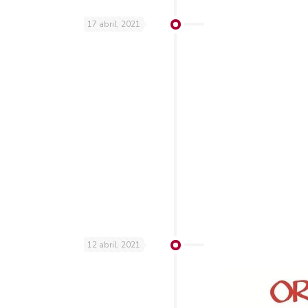
17 abril, 2021
12 abril, 2021