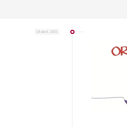
19 abril, 2021