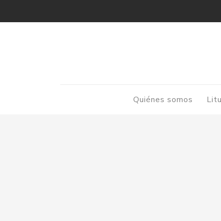
Quiénes somos
Lit