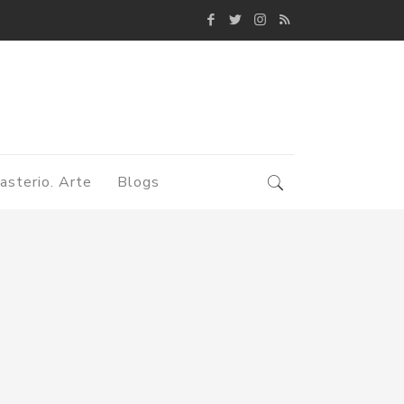
asterio. Arte
Blogs