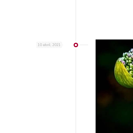
10 abril, 2021