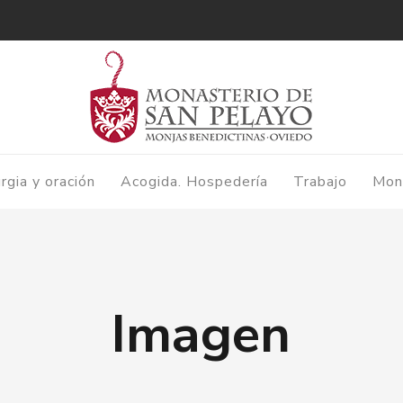
urgia y oración
Acogida. Hospedería
Trabajo
Mon
Imagen