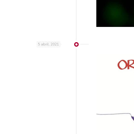
5 abril, 2021