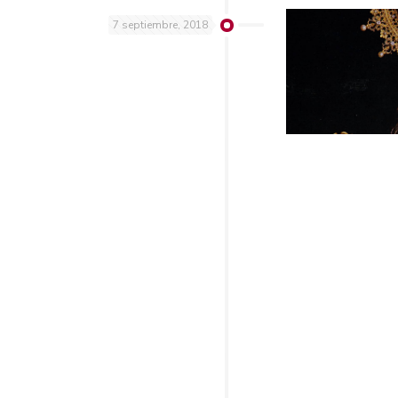
7 septiembre, 2018