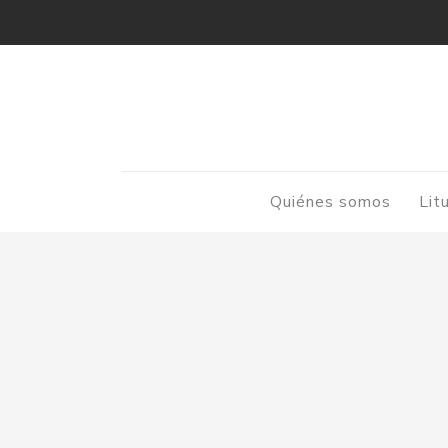
Quiénes somos
Lit