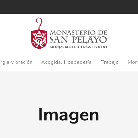
urgia y oración
Acogida. Hospedería
Trabajo
Mon
Imagen