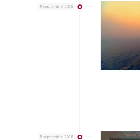
9 septiembre, 2018
8 septiembre, 2018