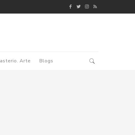
asterio. Arte
Blogs