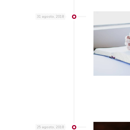
31 agosto, 2018
25 agosto, 2018