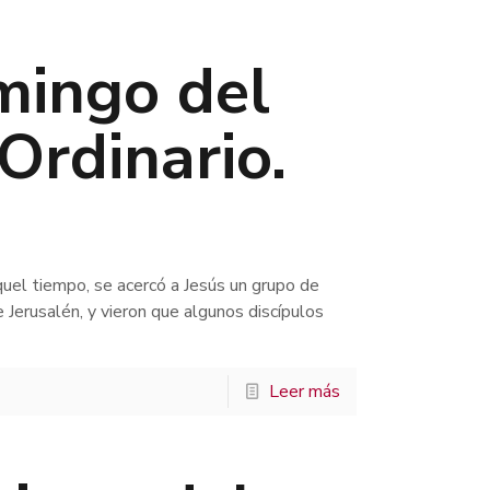
mingo del
Ordinario.
l tiempo, se acercó a Jesús un grupo de
 Jerusalén, y vieron que algunos discípulos
Leer más