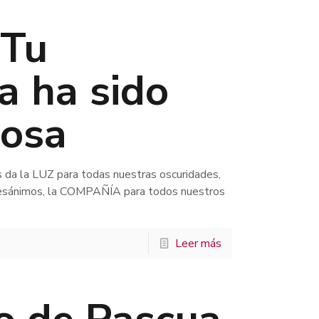
 Tu
a ha sido
losa
 da la LUZ para todas nuestras oscuridades,
desánimos, la COMPAÑÍA para todos nuestros
Leer más