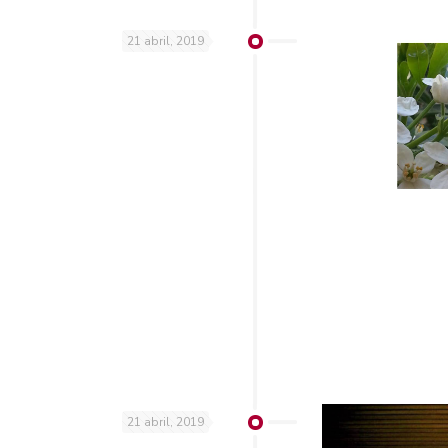
21 abril, 2019
21 abril, 2019