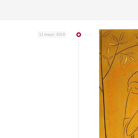
11 mayo, 2019