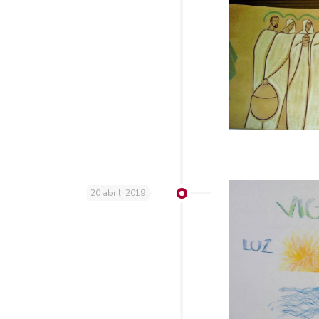
20 abril, 2019