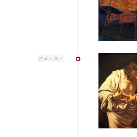
27 abril, 2019