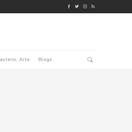
asterio. Arte
Blogs