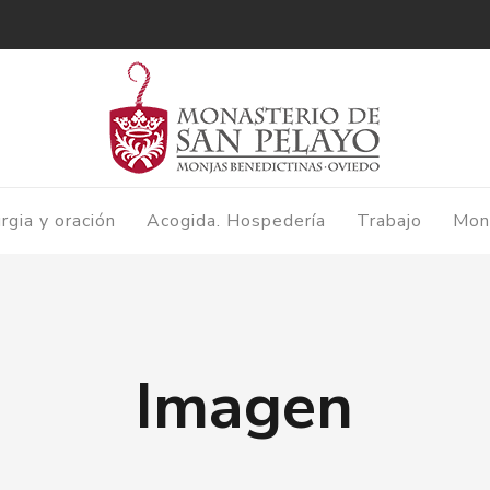
urgia y oración
Acogida. Hospedería
Trabajo
Mon
Imagen