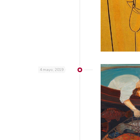
4 mayo, 2019