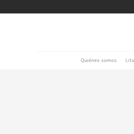
Quiénes somos
Lit