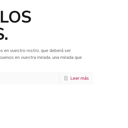
LOS
.
 en vuestro rostro, que deberá ser
 buenos en vuestra mirada, una mirada que
Leer más