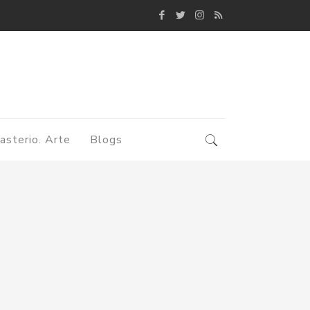
asterio. Arte
Blogs