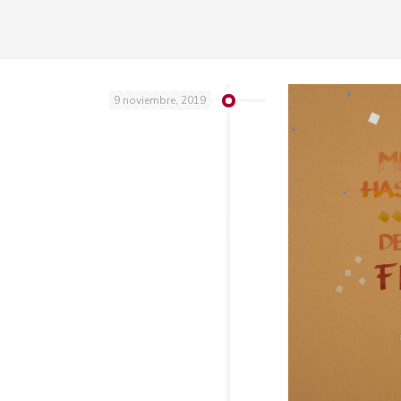
9 noviembre, 2019