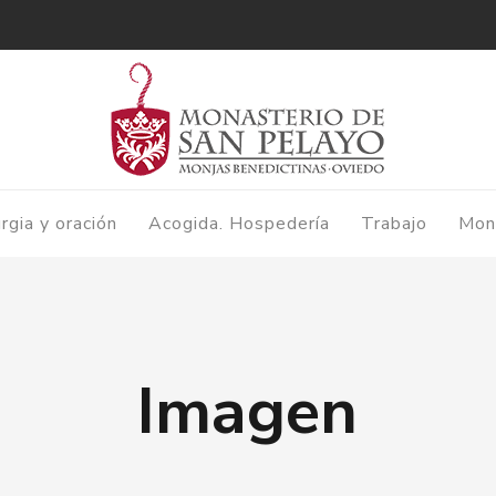
urgia y oración
Acogida. Hospedería
Trabajo
Mon
Imagen