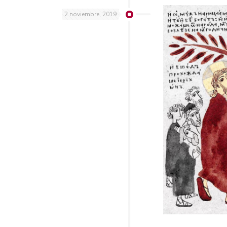
2 noviembre, 2019