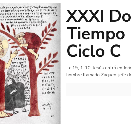
XXXI Do
Tiempo 
Ciclo C
Lc 19, 1-10. Jesús entró en Jeri
hombre llamado Zaqueo, jefe de 