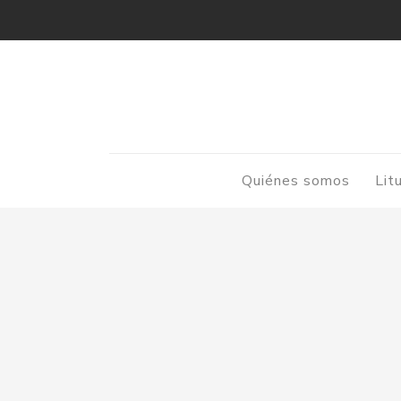
Quiénes somos
Lit