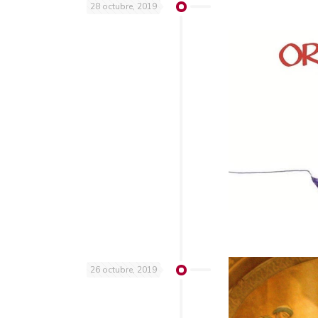
28 octubre, 2019
26 octubre, 2019