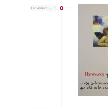
1 noviembre, 2019