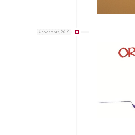
4 noviembre, 2019