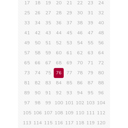
17
18
19
20
21
22
23
24
25
26
27
28
29
30
31
32
33
34
35
36
37
38
39
40
41
42
43
44
45
46
47
48
49
50
51
52
53
54
55
56
57
58
59
60
61
62
63
64
65
66
67
68
69
70
71
72
73
74
75
76
77
78
79
80
81
82
83
84
85
86
87
88
89
90
91
92
93
94
95
96
97
98
99
100
101
102
103
104
105
106
107
108
109
110
111
112
113
114
115
116
117
118
119
120