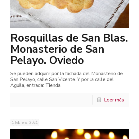
Rosquillas de San Blas.
Monasterio de San
Pelayo. Oviedo
Se pueden adquirir por la fachada del Monasterio de
San Pelayo, calle San Vicente. Y por la calle del
Aguila, entrada: Tienda.
Leer más
1 febrero, 2021