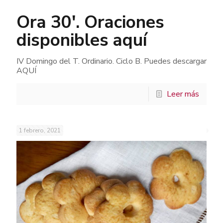
Ora 30′. Oraciones
disponibles aquí
IV Domingo del T. Ordinario. Ciclo B. Puedes descargar
AQUÍ
Leer más
1 febrero, 2021