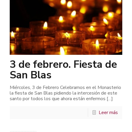
3 de febrero. Fiesta de
San Blas
Miércoles, 3 de Febrero Celebramos en el Monasterio
la fiesta de San Blas pidiendo la intercesión de este
santo por todos los que ahora están enfermos
[…]
Leer más