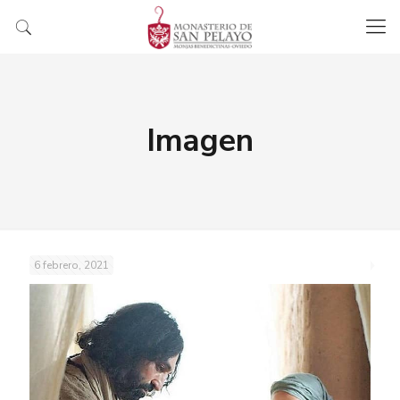
Imagen
6 febrero, 2021