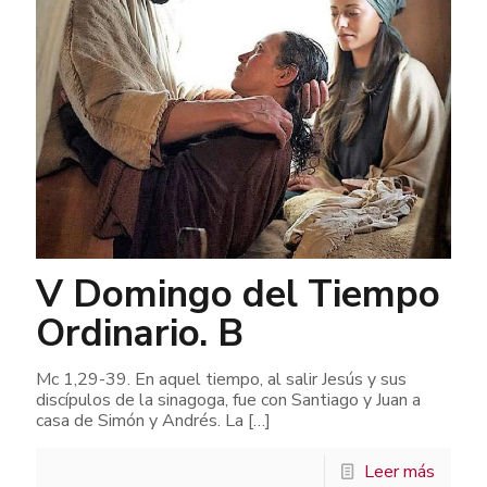
V Domingo del Tiempo
Ordinario. B
Mc 1,29-39. En aquel tiempo, al salir Jesús y sus
discípulos de la sinagoga, fue con Santiago y Juan a
casa de Simón y Andrés. La
[…]
Leer más