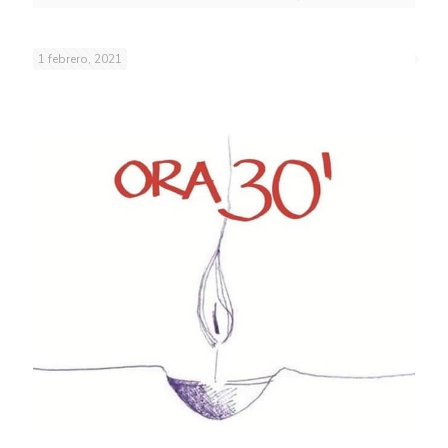
1 febrero, 2021