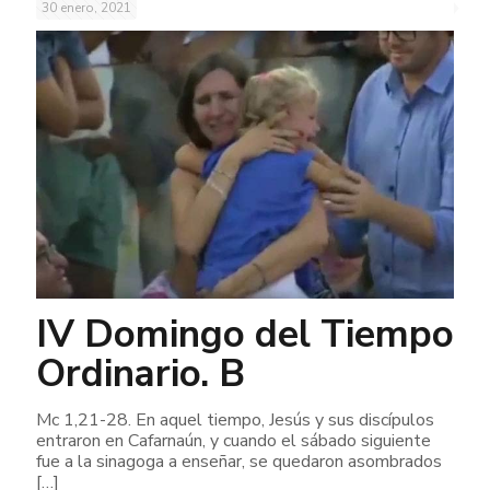
30 enero, 2021
IV Domingo del Tiempo
Ordinario. B
Mc 1,21-28. En aquel tiempo, Jesús y sus discípulos
entraron en Cafarnaún, y cuando el sábado siguiente
fue a la sinagoga a enseñar, se quedaron asombrados
[…]