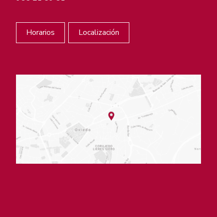
Horarios
Localización