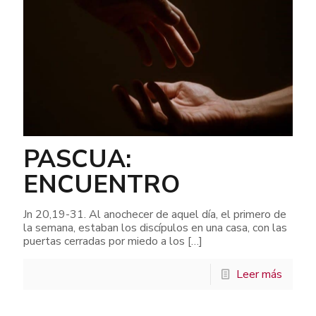
PASCUA:
ENCUENTRO
Jn 20,19-31. Al anochecer de aquel día, el primero de
la semana, estaban los discípulos en una casa, con las
puertas cerradas por miedo a los
[…]
Leer más