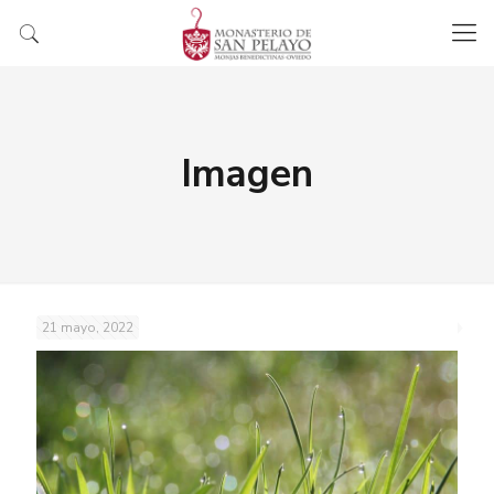
Imagen
21 mayo, 2022