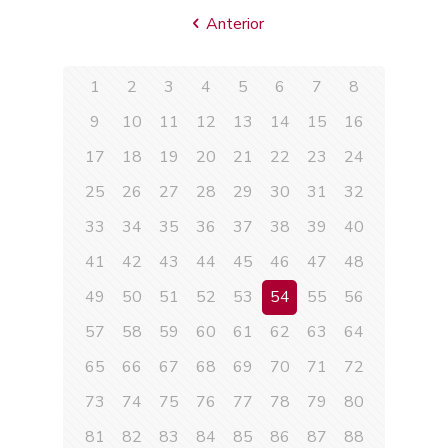
Anterior
1
2
3
4
5
6
7
8
9
10
11
12
13
14
15
16
17
18
19
20
21
22
23
24
25
26
27
28
29
30
31
32
33
34
35
36
37
38
39
40
41
42
43
44
45
46
47
48
49
50
51
52
53
54
55
56
57
58
59
60
61
62
63
64
65
66
67
68
69
70
71
72
73
74
75
76
77
78
79
80
81
82
83
84
85
86
87
88