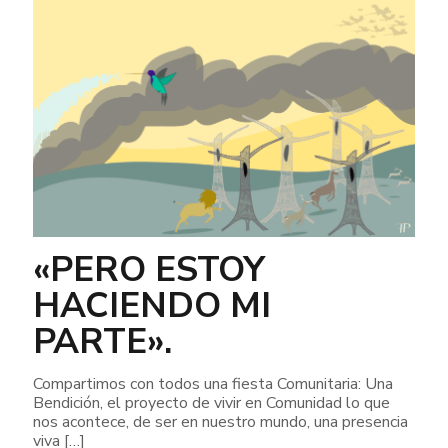
«PERO ESTOY
HACIENDO MI
PARTE».
Compartimos con todos una fiesta Comunitaria: Una
Bendición, el proyecto de vivir en Comunidad lo que
nos acontece, de ser en nuestro mundo, una presencia
viva
[…]