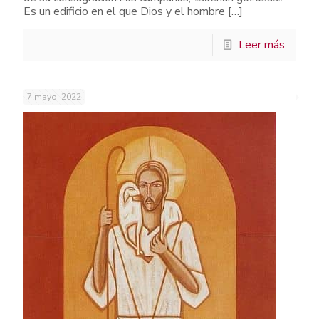
Es un edificio en el que Dios y el hombre
[…]
Leer más
7 mayo, 2022