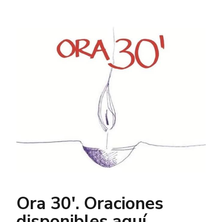
Ora 30′. Oraciones
disponibles aquí