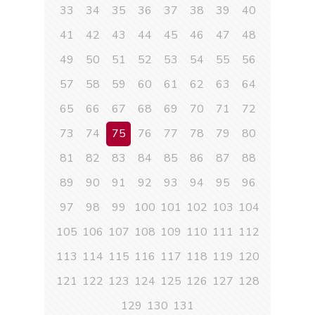
33
34
35
36
37
38
39
40
41
42
43
44
45
46
47
48
49
50
51
52
53
54
55
56
57
58
59
60
61
62
63
64
65
66
67
68
69
70
71
72
73
74
75
76
77
78
79
80
81
82
83
84
85
86
87
88
89
90
91
92
93
94
95
96
97
98
99
100
101
102
103
104
105
106
107
108
109
110
111
112
113
114
115
116
117
118
119
120
121
122
123
124
125
126
127
128
129
130
131