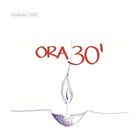
8 febrero, 2021