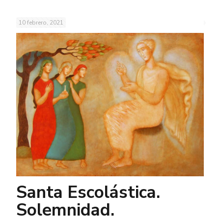
10 febrero, 2021
Santa Escolástica.
Solemnidad.