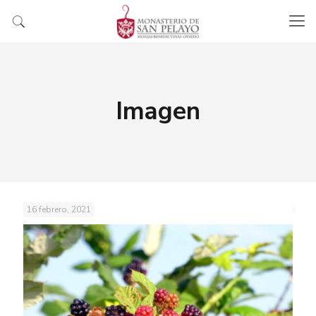
Imagen
16 febrero, 2021