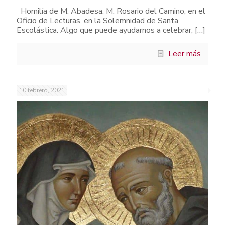
Homilía de M. Abadesa. M. Rosario del Camino, en el
Oficio de Lecturas, en la Solemnidad de Santa
Escolástica. Algo que puede ayudarnos a celebrar,
[…]
Leer más
10 febrero, 2021