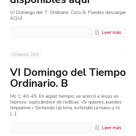
VI Domingo del T. Ordinario. Ciclo B. Puedes descargar
AQUÍ
Leer más
13 febrero, 2021
VI Domingo del Tiempo
Ordinario. B
Mc 1, 40-45. En aquel tiempo, se acercó a Jesús un
leproso, suplicándole de rodillas: «Si quieres, puedes
limpiarme.» Sintiendo lástima, extendió la mano y lo
[…]
Leer más