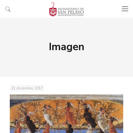
Imagen
31 diciembre, 2017