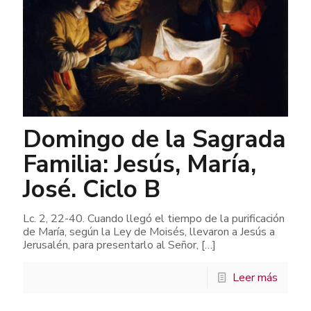
Domingo de la Sagrada
Familia: Jesús, María,
José. Ciclo B
Lc. 2, 22-40. Cuando llegó el tiempo de la purificación
de María, según la Ley de Moisés, llevaron a Jesús a
Jerusalén, para presentarlo al Señor,
[…]
Leer más