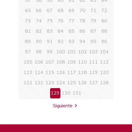
57
58
59
60
61
62
63
64
65
66
67
68
69
70
71
72
73
74
75
76
77
78
79
80
81
82
83
84
85
86
87
88
89
90
91
92
93
94
95
96
97
98
99
100
101
102
103
104
105
106
107
108
109
110
111
112
113
114
115
116
117
118
119
120
121
122
123
124
125
126
127
128
129
130
131
Siguiente