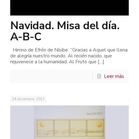
Navidad. Misa del día.
A-B-C
Himno de Efrén de Nísibe “Gracias a Aquel que llena
de alegría nuestro mundo. Al recién nacido, que
rejuvenece a la humanidad. Al Fruto que
[…]
Leer más
24 diciembre, 2017