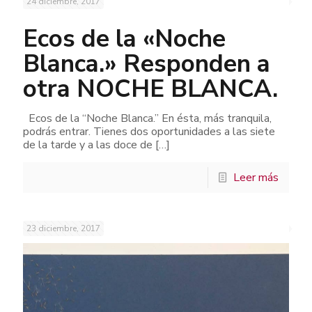
24 diciembre, 2017
Ecos de la «Noche
Blanca.» Responden a
otra NOCHE BLANCA.
Ecos de la “Noche Blanca.” En ésta, más tranquila,
podrás entrar. Tienes dos oportunidades a las siete
de la tarde y a las doce de
[…]
Leer más
23 diciembre, 2017