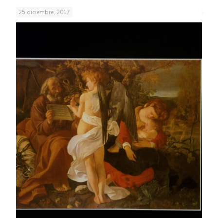
25 diciembre, 2017