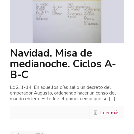
Navidad. Misa de
medianoche. Ciclos A-
B-C
Lc 2, 1-14. En aquellos días salio un decreto del
emperador Augusto, ordenando hacer un censo del
mundo entero. Este fue el primer censo que se
[…]
Leer más